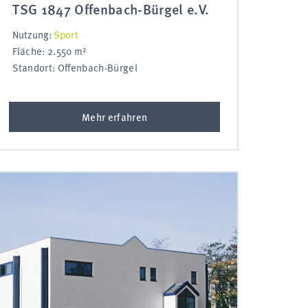
TSG 1847 Offenbach-Bürgel e.V.
Nutzung:
Sport
Fläche: 2.550 m²
Standort: Offenbach-Bürgel
Mehr erfahren