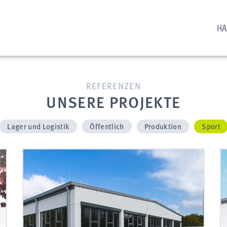
HA
REFERENZEN
UNSERE PROJEKTE
Lager und Logistik
Öffentlich
Produktion
Sport