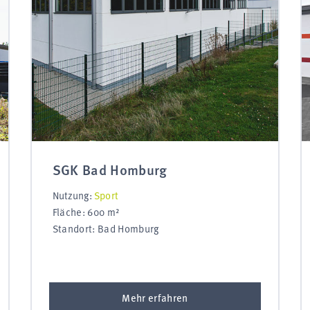
SGK Bad Homburg
Nutzung:
Sport
Fläche: 600 m²
Standort: Bad Homburg
Mehr erfahren