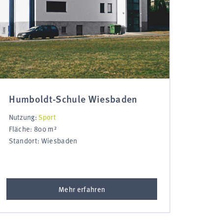
Humboldt-Schule Wiesbaden
Nutzung:
Sport
Fläche: 800 m²
Standort: Wiesbaden
Mehr erfahren