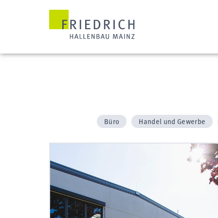
Büro
Handel und Gewerbe