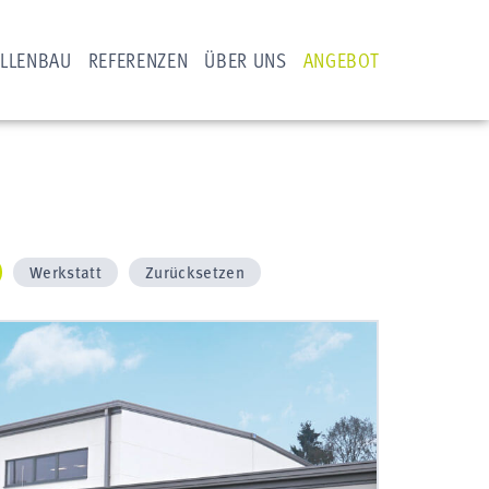
LLENBAU
REFERENZEN
ÜBER UNS
ANGEBOT
Werkstatt
Zurücksetzen