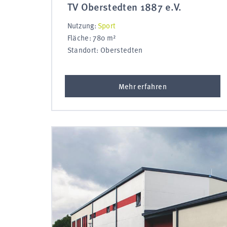
TV Oberstedten 1887 e.V.
Nutzung:
Sport
Fläche: 780 m²
Standort: Oberstedten
Mehr erfahren