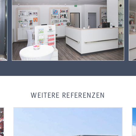
WEITERE REFERENZEN