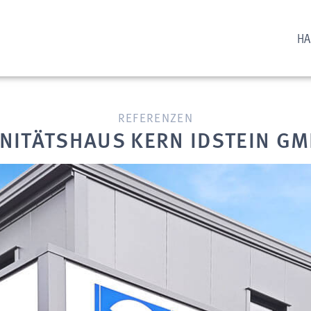
HA
REFERENZEN
NITÄTSHAUS KERN IDSTEIN G