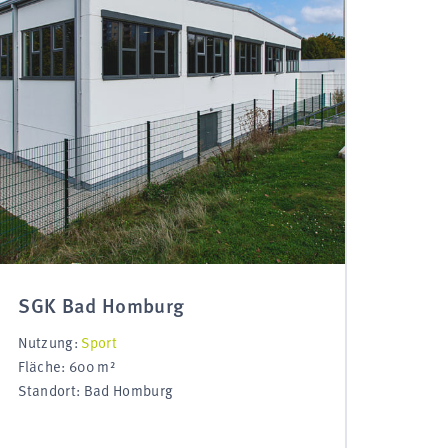
SGK Bad Homburg
Nutzung:
Sport
Fläche: 600 m²
Standort: Bad Homburg