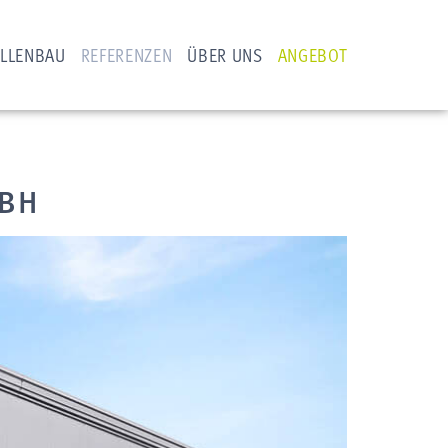
LLENBAU
REFERENZEN
ÜBER UNS
ANGEBOT
MBH