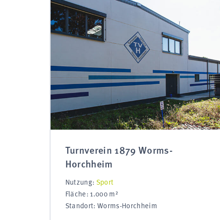
Turnverein 1879 Worms-
Horchheim
Nutzung:
Sport
Fläche: 1.000 m²
Standort: Worms-Horchheim